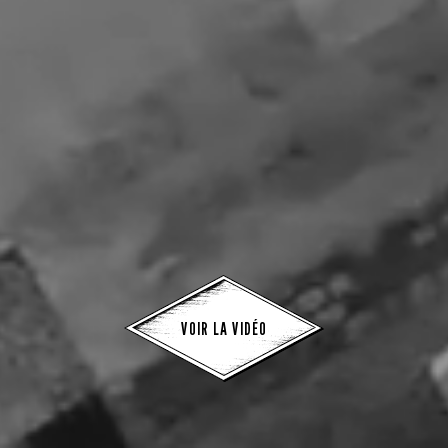
VOIR LA VIDÉO