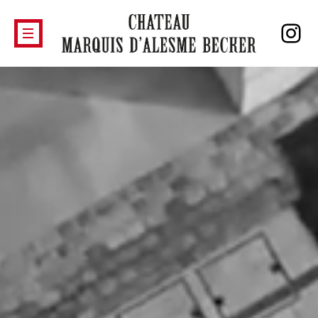
Instagram