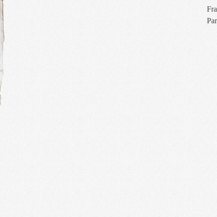
Fra
Par