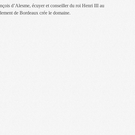
nçois d’Alesme, écuyer et conseiller du roi Henri III au
lement de Bordeaux crée le domaine.