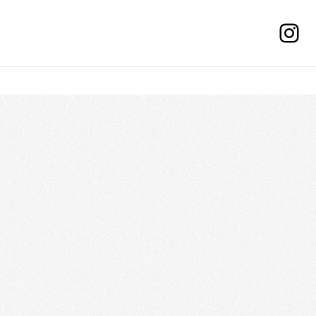
Instagram