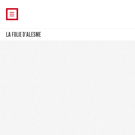
LA FOLIE D’ALESME