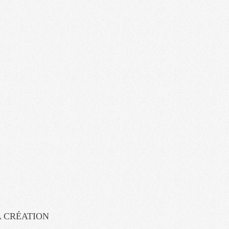
A CRÉATION